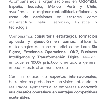
Acompañamos a organizaciones en
Colombia,
España, Ecuador, México, Perú y Chile
,
ayudándolas a
mejorar rentabilidad, eficiencia y
toma de decisiones
en sectores como
manufactura, salud, servicios, logística y
tecnología.
Combinamos
consultoría estratégica, formación
aplicada y ejecución en campo
, utilizando
metodologías de clase mundial como
Lean Six
Sigma, Excelencia Operacional, OKR, Business
Intelligence y Transformación Digital
. Nuestro
enfoque es
100% práctico
, orientado a generar
impacto desde el primer proyecto.
Con un equipo de
expertos internacionales
,
herramientas probadas y una visión enfocada en
resultados, ayudamos a las empresas a
convertir
sus desafíos operativos en ventajas competitivas
sostenibles
.