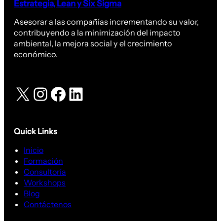
Estrategia, Lean y Six Sigma
Asesorar a las compañías incrementando su valor,
contribuyendo a la minimización del impacto
ambiental, la mejora social y el crecimiento
económico.
X
Instagram
Facebook
LinkedIn
Quick Links
Inicio
Formación
Consultoría
Workshops
Blog
Contáctenos