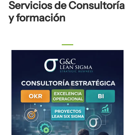
Servicios de Consultoría
y formación