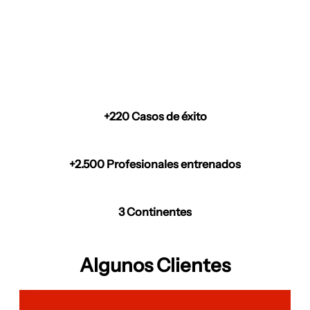
+220 Casos de éxito
+2.500 Profesionales entrenados
3 Continentes
Algunos Clientes