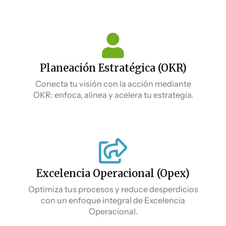
Planeación Estratégica (OKR)
Conecta tu visión con la acción mediante
OKR: enfoca, alinea y acelera tu estrategia.
Excelencia Operacional (Opex)
Optimiza tus procesos y reduce desperdicios
con un enfoque integral de Excelencia
Operacional.