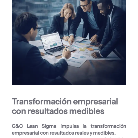
Transformación empresarial
con resultados medibles
G&C Lean Sigma impulsa la transformación
empresarial con resultados reales y medibles.