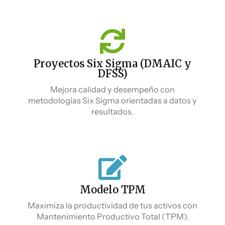
Proyectos Six Sigma (DMAIC y
DFSS)
Mejora calidad y desempeño con
metodologías Six Sigma orientadas a datos y
resultados.
Modelo TPM
Maximiza la productividad de tus activos con
Mantenimiento Productivo Total (TPM).