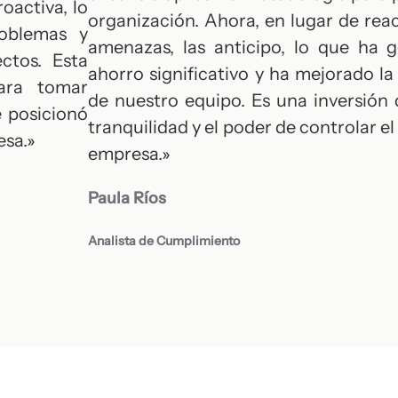
oactiva, lo
organización. Ahora, en lugar de reac
roblemas y
amenazas, las anticipo, lo que ha 
ctos. Esta
ahorro significativo y ha mejorado la
ara tomar
de nuestro equipo. Es una inversión 
e posicionó
tranquilidad y el poder de controlar el
esa.»
empresa.»
Paula Ríos
Analista de Cumplimiento