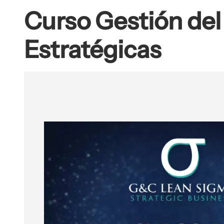
Curso Gestión del
Estratégicas