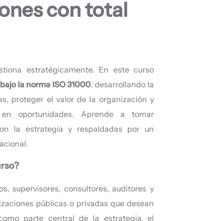
ones con total
stiona estratégicamente. En este curso
 bajo la norma ISO 31000
, desarrollando la
, proteger el valor de la organización y
e en oportunidades. Aprende a tomar
con la estrategia y respaldadas por un
acional.
urso?
os, supervisores, consultores, auditores y
zaciones públicas o privadas que desean
como parte central de la estrategia, el