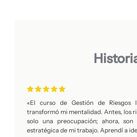
Histori
«El curso de Gestión de Riesgos 
transformó mi mentalidad. Antes, los r
solo una preocupación; ahora, son
estratégica de mi trabajo. Aprendí a ide