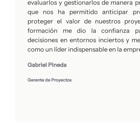
evaluarlos y gestionarlos de manera pr
que nos ha permitido anticipar p
proteger el valor de nuestros proye
formación me dio la confianza p
decisiones en entornos inciertos y m
como un líder indispensable en la empr
Gabriel Pineda
Gerente de Proyectos