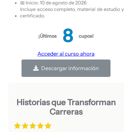
📅 Inicio: 10 de agosto de 2026
Incluye acceso completo, material de estudio y
certificado.
7
¡Últimos
cupos!
Acceder al curso ahora
Descargar Información
Historias que Transforman
Carreras