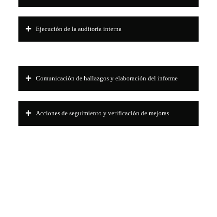
Ejecución de la auditoría interna
Comunicación de hallazgos y elaboración del informe
Acciones de seguimiento y verificación de mejoras