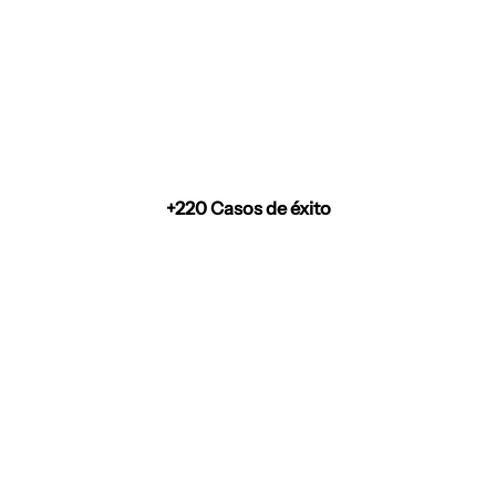
+220 Casos de éxito