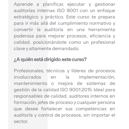
Aprende a planificar, ejecutar y gestionar
auditorías internas ISO 9001 con un enfoque
estratégico y práctico. Este curso te prepara
para ir más allá del cumplimiento normativo y
convertir la auditoría en una herramienta
poderosa para mejorar procesos, eficiencia y
calidad, posicionándote como un profesional
clave y altamente demandado.
¿A quién está dirigido este curso?
Profesionales, técnicos y líderes de procesos
involucrados en la implementación,
mantenimiento o mejora de sistemas de
gestión de la calidad ISO 9001:2015. Ideal para
responsables de calidad, auditores internos en
formación, jefes de proceso y cualquier persona
que desee fortalecer sus competencias en
auditoría y control de procesos, sin importar el
sector.