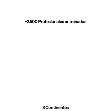
+2.500 Profesionales entrenados
3 Continentes