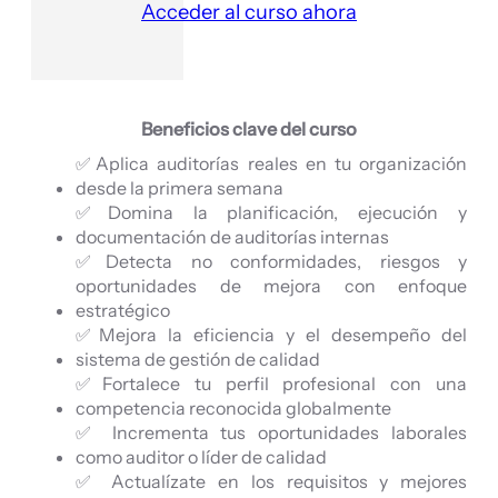
Acceder al curso ahora
Beneficios clave del curso
✅Aplica auditorías reales en tu organización
desde la primera semana
✅Domina la planificación, ejecución y
documentación de auditorías internas
✅Detecta no conformidades, riesgos y
oportunidades de mejora con enfoque
estratégico
✅Mejora la eficiencia y el desempeño del
sistema de gestión de calidad
✅Fortalece tu perfil profesional con una
competencia reconocida globalmente
✅ Incrementa tus oportunidades laborales
como auditor o líder de calidad
✅ Actualízate en los requisitos y mejores