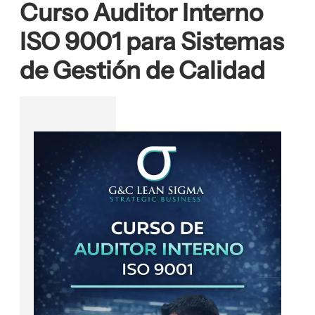
Curso Auditor Interno
ISO 9001 para Sistemas
de Gestión de Calidad