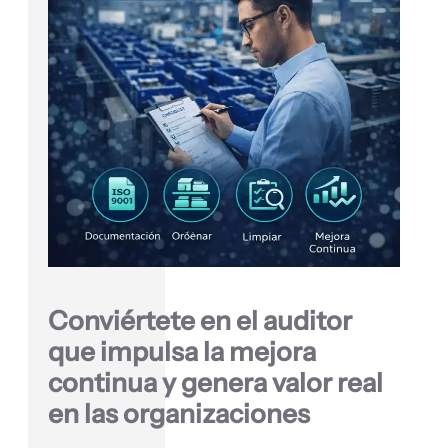
Conviértete en el auditor
que impulsa la mejora
continua y genera valor real
en las organizaciones