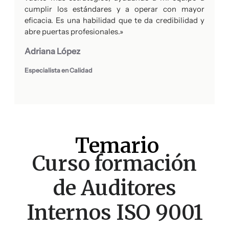
cumplir los estándares y a operar con mayor
eficacia. Es una habilidad que te da credibilidad y
abre puertas profesionales.»
Adriana López
Especialista en Calidad
Temario
Curso formación
de Auditores
Internos ISO 9001