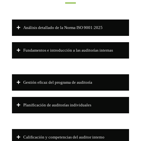
Análisis detallado de la Norma ISO 9001:2025
Fundamentos e introducción a las auditorías internas
Gestión eficaz del programa de auditoría
Planificación de auditorías individuales
Calificación y competencias del auditor interno