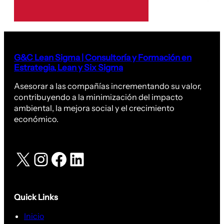
G&C Lean Sigma | Consultoría y Formación en
Estrategia, Lean y Six Sigma
Asesorar a las compañías incrementando su valor,
contribuyendo a la minimización del impacto
ambiental, la mejora social y el crecimiento
económico.
X
Instagram
Facebook
LinkedIn
Quick Links
Inicio