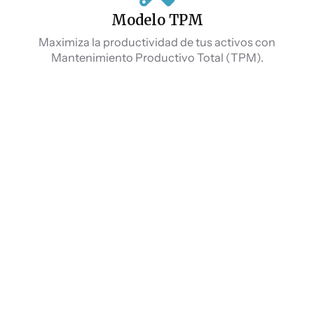
Modelo TPM
Maximiza la productividad de tus activos con
Mantenimiento Productivo Total (TPM).