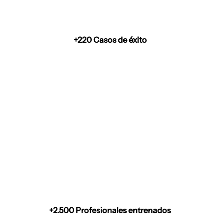
+220 Casos de éxito
+2.500 Profesionales entrenados