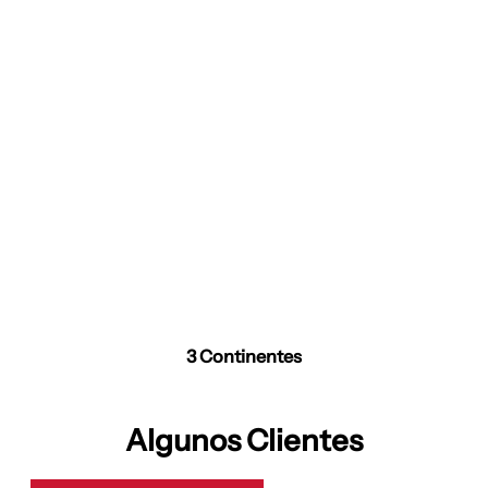
3 Continentes
Algunos Clientes