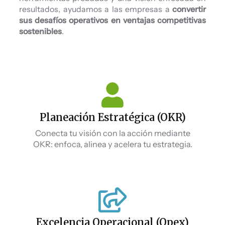
resultados, ayudamos a las empresas a
convertir
sus desafíos operativos en ventajas competitivas
sostenibles
.
Planeación Estratégica (OKR)
Conecta tu visión con la acción mediante
OKR: enfoca, alinea y acelera tu estrategia.
Excelencia Operacional (Opex)