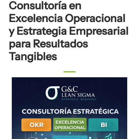
Consultoría en
Excelencia Operacional
y Estrategia Empresarial
para Resultados
Tangibles