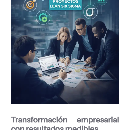
Transformación empresarial
con resultados medibles