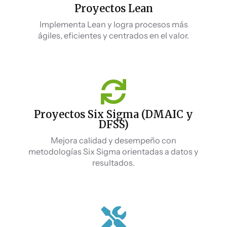
Proyectos Lean
Implementa Lean y logra procesos más
ágiles, eficientes y centrados en el valor.
Proyectos Six Sigma (DMAIC y
DFSS)
Mejora calidad y desempeño con
metodologías Six Sigma orientadas a datos y
resultados.