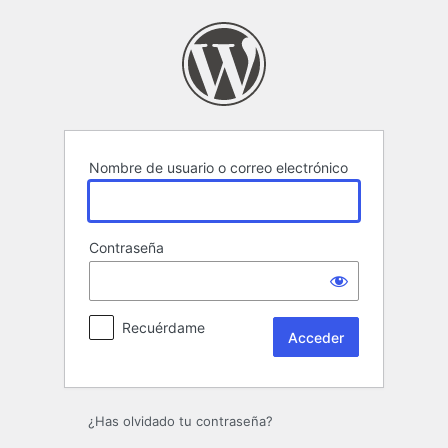
Acceder
Nombre de usuario o correo electrónico
Contraseña
Recuérdame
¿Has olvidado tu contraseña?