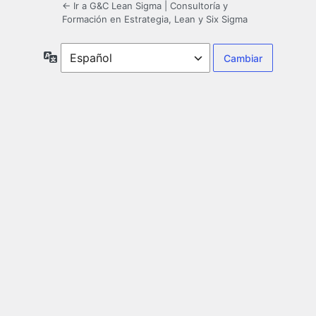
← Ir a G&C Lean Sigma | Consultoría y
Formación en Estrategia, Lean y Six Sigma
Idioma